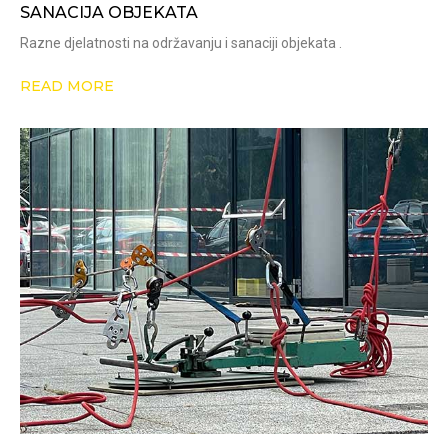
SANACIJA OBJEKATA
Razne djelatnosti na održavanju i sanaciji objekata .
READ MORE