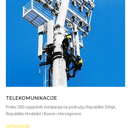
TELEKOMUNIKACIJE
Preko 300 uspješnih instalacija na području Republike Srbije,
Republike Hrvatske i Bosne i Hercegovine.
OPŠIRNIJE