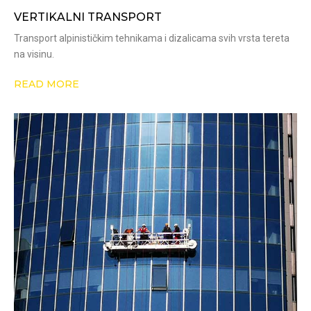
VERTIKALNI TRANSPORT
Transport alpinističkim tehnikama i dizalicama svih vrsta tereta
na visinu.
READ MORE