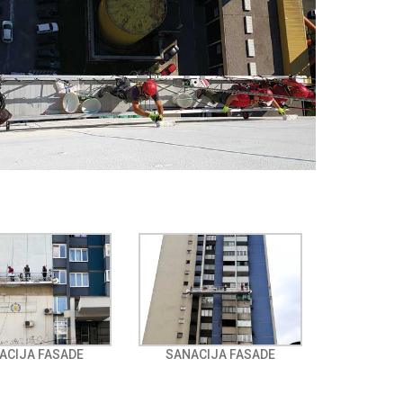
ACIJA FASADE
SANACIJA FASADE