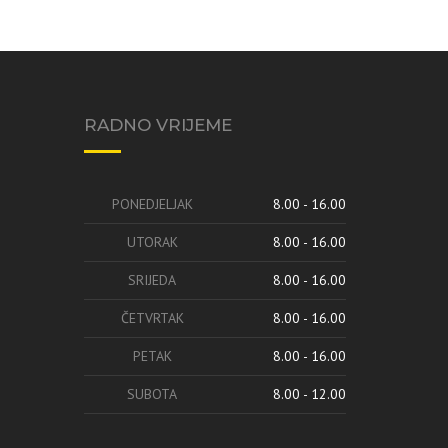
RADNO VRIJEME
PONEDJELJAK
8.00 - 16.00
UTORAK
8.00 - 16.00
SRIJEDA
8.00 - 16.00
ČETVRTAK
8.00 - 16.00
PETAK
8.00 - 16.00
SUBOTA
8.00 - 12.00