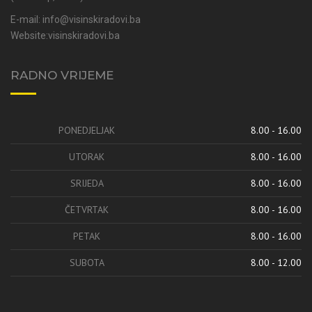
E-mail:
info@visinskiradovi.ba
Website:
visinskiradovi.ba
RADNO VRIJEME
PONEDJELJAK
8.00 - 16.00
UTORAK
8.00 - 16.00
SRIJEDA
8.00 - 16.00
ČETVRTAK
8.00 - 16.00
PETAK
8.00 - 16.00
SUBOTA
8.00 - 12.00