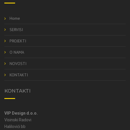
Home
SERVISI
PROJEKTI
O NAMA
NOVOSTI
KONTAKTI
KONTAKTI
VIP Design d.o.o.
Visinski Radovi
Halilovići bb